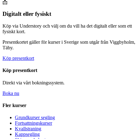
📩
Digitalt eller fysiskt
Köp via Understory och välj om du vill ha det digitalt eller som ett
fysiskt kort.
Presentkortet gäller för kurser i Sverige som utgår från Viggbyholm,
Täby.
Köp presentkort
Köp presentkort
Direkt via vårt bokningssystem.
Boka nu
Fler kurser
Grundkurser segling
Fortsattningskurser
Kvallstraning
Kappsegling